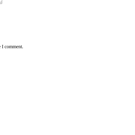
e I comment.