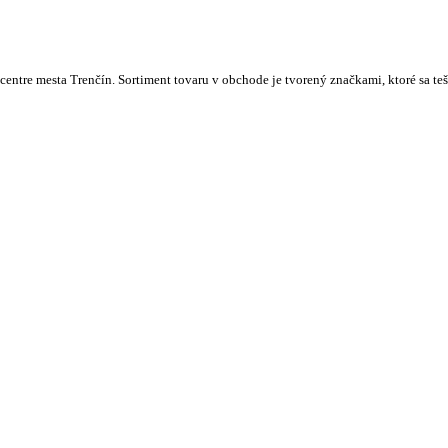
centre mesta Trenčín. Sortiment tovaru v obchode je tvorený značkami, ktoré sa t